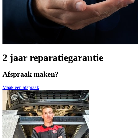
2 jaar reparatiegarantie
Afspraak maken?
Maak een afspraak