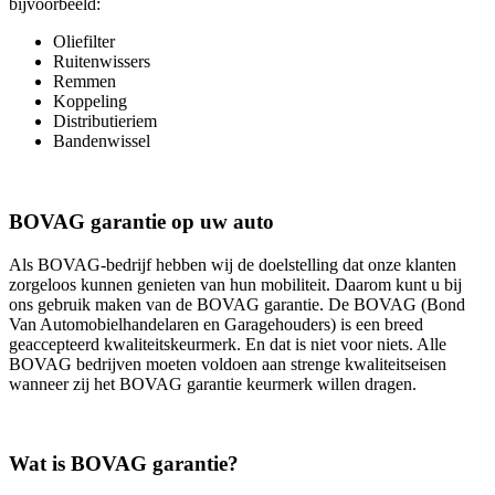
bijvoorbeeld:
Oliefilter
Ruitenwissers
Remmen
Koppeling
Distributieriem
Bandenwissel
BOVAG garantie op uw auto
Als BOVAG-bedrijf hebben wij de doelstelling dat onze klanten
zorgeloos kunnen genieten van hun mobiliteit. Daarom kunt u bij
ons gebruik maken van de BOVAG garantie. De BOVAG (Bond
Van Automobielhandelaren en Garagehouders) is een breed
geaccepteerd kwaliteitskeurmerk. En dat is niet voor niets. Alle
BOVAG bedrijven moeten voldoen aan strenge kwaliteitseisen
wanneer zij het BOVAG garantie keurmerk willen dragen.
Wat is BOVAG garantie?