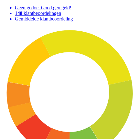
Geen gedoe. Goed geregeld!
148
klantbeoordelingen
Gemiddelde klantbeoordeling