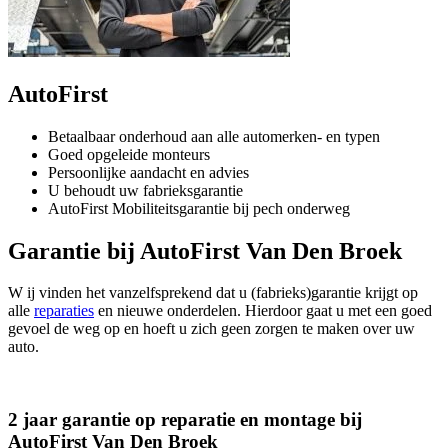
AutoFirst
Betaalbaar onderhoud aan alle automerken- en typen
Goed opgeleide monteurs
Persoonlijke aandacht en advies
U behoudt uw fabrieksgarantie
AutoFirst Mobiliteitsgarantie bij pech onderweg
Garantie bij AutoFirst Van Den Broek
W ij vinden het vanzelfsprekend dat u (fabrieks)garantie krijgt op
alle
reparaties
en nieuwe onderdelen. Hierdoor gaat u met een goed
gevoel de weg op en hoeft u zich geen zorgen te maken over uw
auto.
2 jaar garantie op reparatie en montage bij
AutoFirst Van Den Broek