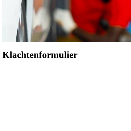
Klachtenformulier