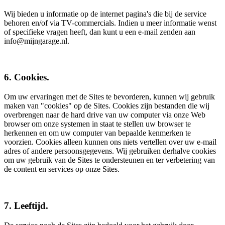
Wij bieden u informatie op de internet pagina's die bij de service
behoren en/of via TV-commercials. Indien u meer informatie wenst
of specifieke vragen heeft, dan kunt u een e-mail zenden aan
info@mijngarage.nl.
6. Cookies.
Om uw ervaringen met de Sites te bevorderen, kunnen wij gebruik
maken van "cookies" op de Sites. Cookies zijn bestanden die wij
overbrengen naar de hard drive van uw computer via onze Web
browser om onze systemen in staat te stellen uw browser te
herkennen en om uw computer van bepaalde kenmerken te
voorzien. Cookies alleen kunnen ons niets vertellen over uw e-mail
adres of andere persoonsgegevens. Wij gebruiken derhalve cookies
om uw gebruik van de Sites te ondersteunen en ter verbetering van
de content en services op onze Sites.
7. Leeftijd.