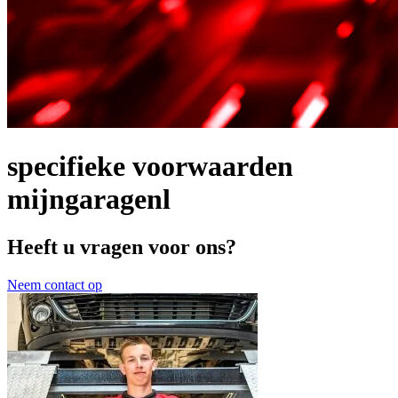
specifieke voorwaarden
mijngaragenl
Heeft u vragen voor ons?
Neem contact op