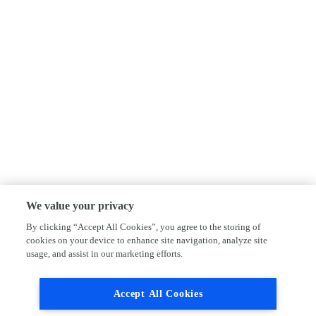
We value your privacy
By clicking “Accept All Cookies”, you agree to the storing of
cookies on your device to enhance site navigation, analyze site
usage, and assist in our marketing efforts.
Accept All Cookies