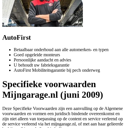
AutoFirst
Betaalbaar onderhoud aan alle automerken- en typen
Goed opgeleide monteurs
Persoonlijke aandacht en advies
U behoudt uw fabrieksgarantie
AutoFirst Mobiliteitsgarantie bij pech onderweg
Specifieke voorwaarden
Mijngarage.nl (juni 2009)
Deze Specifieke Voorwaarden zijn een aanvulling op de Algemene
voorwaarden en vormen een juridisch bindende overeenkomst en
zijn niet alleen van toepassing op de content en service verleend op
de service verleend via het mijngarage.nl, of met aan haar gelieerde