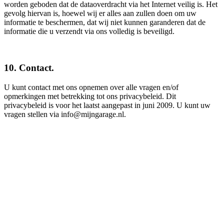
worden geboden dat de dataoverdracht via het Internet veilig is. Het
gevolg hiervan is, hoewel wij er alles aan zullen doen om uw
informatie te beschermen, dat wij niet kunnen garanderen dat de
informatie die u verzendt via ons volledig is beveiligd.
10. Contact.
U kunt contact met ons opnemen over alle vragen en/of
opmerkingen met betrekking tot ons privacybeleid. Dit
privacybeleid is voor het laatst aangepast in juni 2009. U kunt uw
vragen stellen via info@mijngarage.nl.