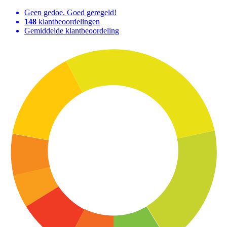
Geen gedoe. Goed geregeld!
148
klantbeoordelingen
Gemiddelde klantbeoordeling