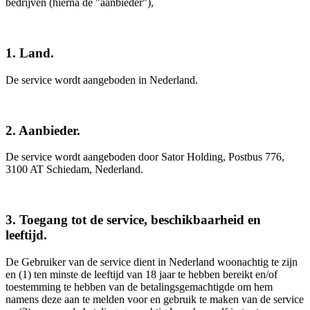
bedrijven (hierna de "aanbieder"),
1. Land.
De service wordt aangeboden in Nederland.
2. Aanbieder.
De service wordt aangeboden door Sator Holding, Postbus 776,
3100 AT Schiedam, Nederland.
3. Toegang tot de service, beschikbaarheid en
leeftijd.
De Gebruiker van de service dient in Nederland woonachtig te zijn
en (1) ten minste de leeftijd van 18 jaar te hebben bereikt en/of
toestemming te hebben van de betalingsgemachtigde om hem
namens deze aan te melden voor en gebruik te maken van de service