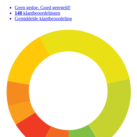
Geen gedoe. Goed geregeld!
148
klantbeoordelingen
Gemiddelde klantbeoordeling