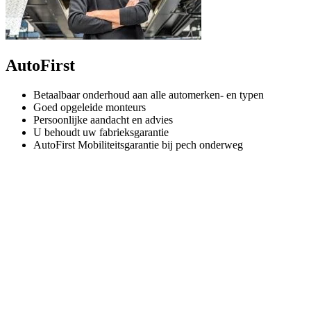
AutoFirst
Betaalbaar onderhoud aan alle automerken- en typen
Goed opgeleide monteurs
Persoonlijke aandacht en advies
U behoudt uw fabrieksgarantie
AutoFirst Mobiliteitsgarantie bij pech onderweg