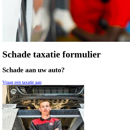
Schade taxatie formulier
Schade aan uw auto?
Vraag een taxatie aan