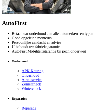
AutoFirst
Betaalbaar onderhoud aan alle automerken- en typen
Goed opgeleide monteurs
Persoonlijke aandacht en advies
U behoudt uw fabrieksgarantie
AutoFirst Mobiliteitsgarantie bij pech onderweg
Onderhoud
APK Keuring
Onderhoud
Airco service
Zomercheck
Wintercheck
Reparaties
Reparatie