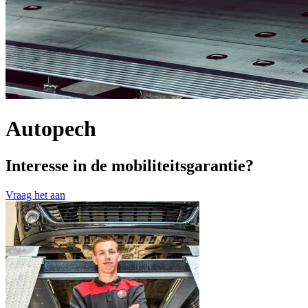
Autopech
Interesse in de mobiliteitsgarantie?
Vraag het aan