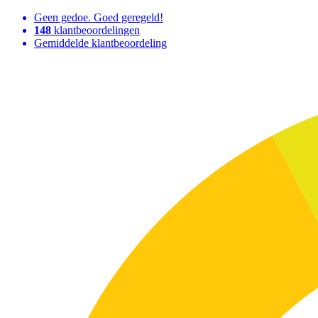
Geen gedoe. Goed geregeld!
148
klantbeoordelingen
Gemiddelde klantbeoordeling