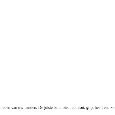
heden van uw banden. De juiste band biedt comfort, grip, heeft een ko