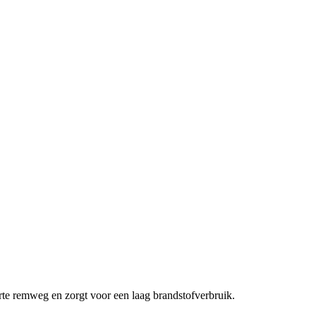
rte remweg en zorgt voor een laag brandstofverbruik.