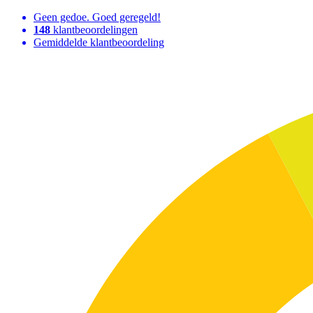
Geen gedoe. Goed geregeld!
148
klantbeoordelingen
Gemiddelde klantbeoordeling