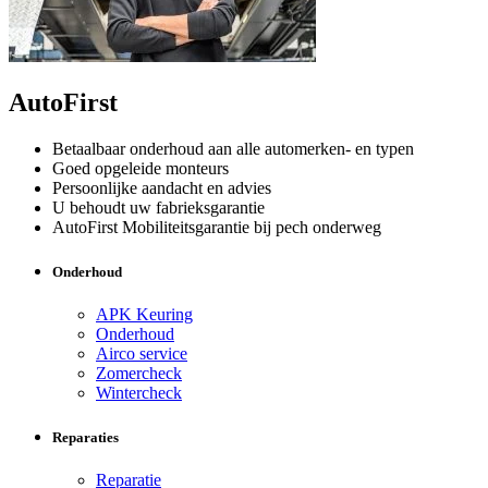
AutoFirst
Betaalbaar onderhoud aan alle automerken- en typen
Goed opgeleide monteurs
Persoonlijke aandacht en advies
U behoudt uw fabrieksgarantie
AutoFirst Mobiliteitsgarantie bij pech onderweg
Onderhoud
APK Keuring
Onderhoud
Airco service
Zomercheck
Wintercheck
Reparaties
Reparatie